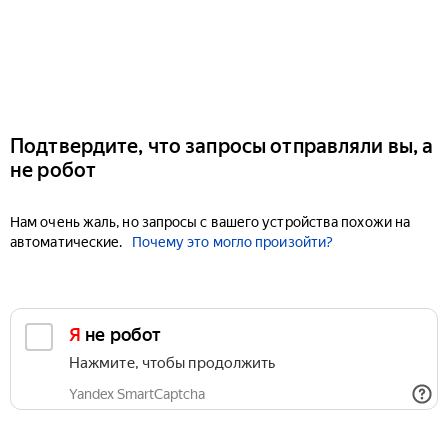
Подтвердите, что запросы отправляли вы, а
не робот
Нам очень жаль, но запросы с вашего устройства похожи на
автоматические.
Почему это могло произойти?
Я не робот
Нажмите, чтобы продолжить
Yandex SmartCaptcha