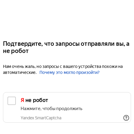
Подтвердите, что запросы отправляли вы, а
не робот
Нам очень жаль, но запросы с вашего устройства похожи на
автоматические.
Почему это могло произойти?
Я не робот
Нажмите, чтобы продолжить
Yandex SmartCaptcha