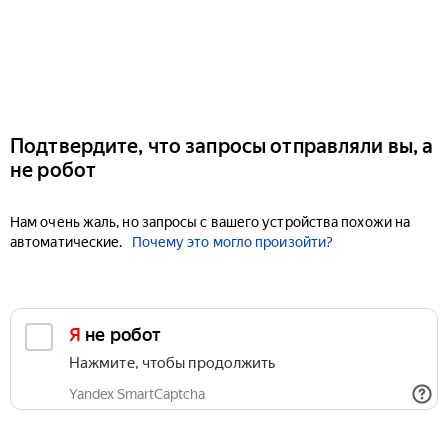
Подтвердите, что запросы отправляли вы, а
не робот
Нам очень жаль, но запросы с вашего устройства похожи на
автоматические.
Почему это могло произойти?
Я не робот
Нажмите, чтобы продолжить
Yandex SmartCaptcha