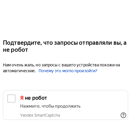
Подтвердите, что запросы отправляли вы, а
не робот
Нам очень жаль, но запросы с вашего устройства похожи на
автоматические.
Почему это могло произойти?
Я не робот
Нажмите, чтобы продолжить
Yandex SmartCaptcha