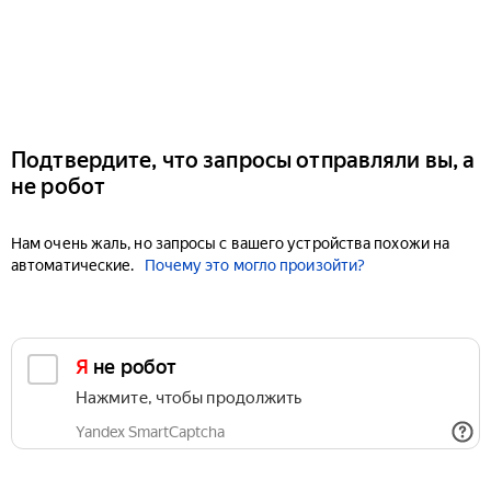
Подтвердите, что запросы отправляли вы, а
не робот
Нам очень жаль, но запросы с вашего устройства похожи на
автоматические.
Почему это могло произойти?
Я не робот
Нажмите, чтобы продолжить
Yandex SmartCaptcha