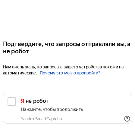
Подтвердите, что запросы отправляли вы, а
не робот
Нам очень жаль, но запросы с вашего устройства похожи на
автоматические.
Почему это могло произойти?
Я не робот
Нажмите, чтобы продолжить
Yandex SmartCaptcha