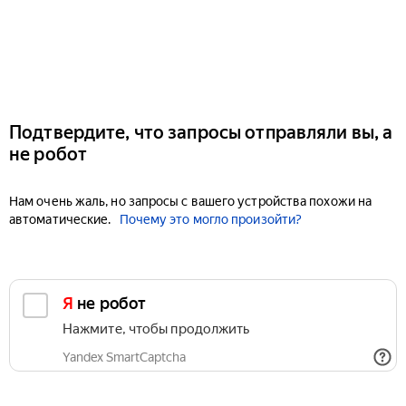
Подтвердите, что запросы отправляли вы, а
не робот
Нам очень жаль, но запросы с вашего устройства похожи на
автоматические.
Почему это могло произойти?
Я не робот
Нажмите, чтобы продолжить
Yandex SmartCaptcha