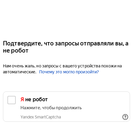
Подтвердите, что запросы отправляли вы, а
не робот
Нам очень жаль, но запросы с вашего устройства похожи на
автоматические.
Почему это могло произойти?
Я не робот
Нажмите, чтобы продолжить
Yandex SmartCaptcha