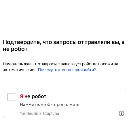
Подтвердите, что запросы отправляли вы, а
не робот
Нам очень жаль, но запросы с вашего устройства похожи на
автоматические.
Почему это могло произойти?
Я не робот
Нажмите, чтобы продолжить
Yandex SmartCaptcha