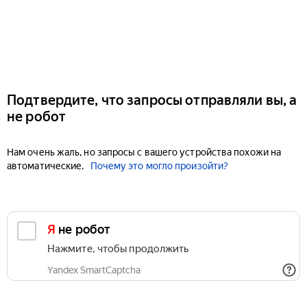
Подтвердите, что запросы отправляли вы, а
не робот
Нам очень жаль, но запросы с вашего устройства похожи на
автоматические.
Почему это могло произойти?
Я не робот
Нажмите, чтобы продолжить
Yandex SmartCaptcha