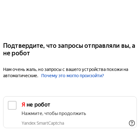
Подтвердите, что запросы отправляли вы, а
не робот
Нам очень жаль, но запросы с вашего устройства похожи на
автоматические.
Почему это могло произойти?
Я не робот
Нажмите, чтобы продолжить
Yandex SmartCaptcha