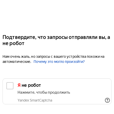
Подтвердите, что запросы отправляли вы, а
не робот
Нам очень жаль, но запросы с вашего устройства похожи на
автоматические.
Почему это могло произойти?
Я не робот
Нажмите, чтобы продолжить
Yandex SmartCaptcha