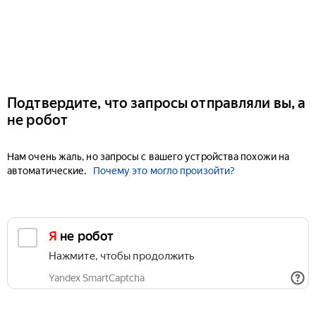
Подтвердите, что запросы отправляли вы, а
не робот
Нам очень жаль, но запросы с вашего устройства похожи на
автоматические.
Почему это могло произойти?
Я не робот
Нажмите, чтобы продолжить
Yandex SmartCaptcha