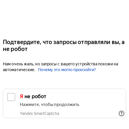
Подтвердите, что запросы отправляли вы, а
не робот
Нам очень жаль, но запросы с вашего устройства похожи на
автоматические.
Почему это могло произойти?
Я не робот
Нажмите, чтобы продолжить
Yandex SmartCaptcha