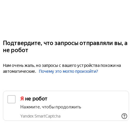
Подтвердите, что запросы отправляли вы, а
не робот
Нам очень жаль, но запросы с вашего устройства похожи на
автоматические.
Почему это могло произойти?
Я не робот
Нажмите, чтобы продолжить
Yandex SmartCaptcha