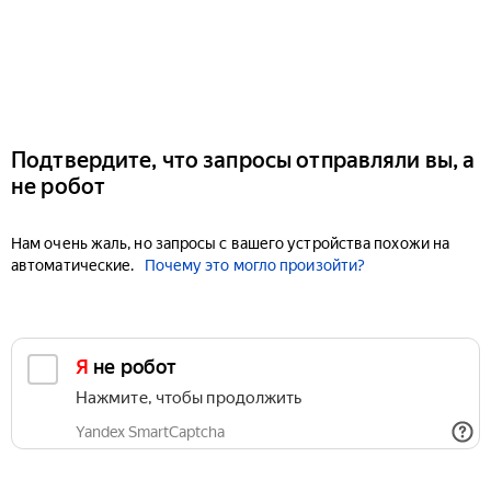
Подтвердите, что запросы отправляли вы, а
не робот
Нам очень жаль, но запросы с вашего устройства похожи на
автоматические.
Почему это могло произойти?
Я не робот
Нажмите, чтобы продолжить
Yandex SmartCaptcha