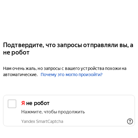
Подтвердите, что запросы отправляли вы, а
не робот
Нам очень жаль, но запросы с вашего устройства похожи на
автоматические.
Почему это могло произойти?
Я не робот
Нажмите, чтобы продолжить
Yandex SmartCaptcha