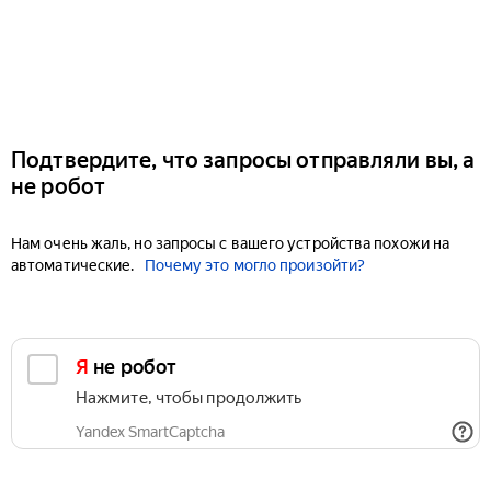
Подтвердите, что запросы отправляли вы, а
не робот
Нам очень жаль, но запросы с вашего устройства похожи на
автоматические.
Почему это могло произойти?
Я не робот
Нажмите, чтобы продолжить
Yandex SmartCaptcha