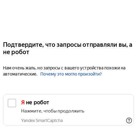
Подтвердите, что запросы отправляли вы, а
не робот
Нам очень жаль, но запросы с вашего устройства похожи на
автоматические.
Почему это могло произойти?
Я не робот
Нажмите, чтобы продолжить
Yandex SmartCaptcha