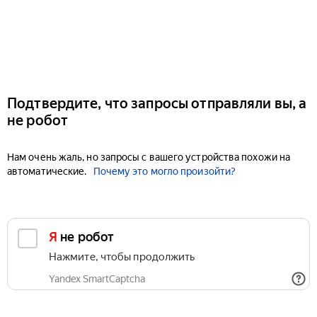
Подтвердите, что запросы отправляли вы, а
не робот
Нам очень жаль, но запросы с вашего устройства похожи на
автоматические.
Почему это могло произойти?
Я не робот
Нажмите, чтобы продолжить
Yandex SmartCaptcha