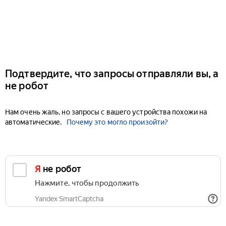
Подтвердите, что запросы отправляли вы, а
не робот
Нам очень жаль, но запросы с вашего устройства похожи на
автоматические.
Почему это могло произойти?
Я не робот
Нажмите, чтобы продолжить
Yandex SmartCaptcha