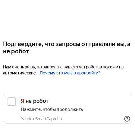
Подтвердите, что запросы отправляли вы, а
не робот
Нам очень жаль, но запросы с вашего устройства похожи на
автоматические.
Почему это могло произойти?
Я не робот
Нажмите, чтобы продолжить
Yandex SmartCaptcha