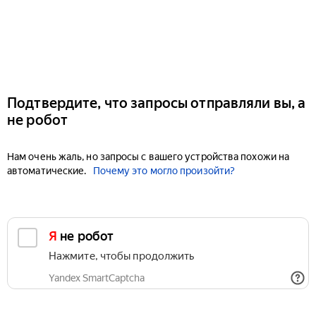
Подтвердите, что запросы отправляли вы, а
не робот
Нам очень жаль, но запросы с вашего устройства похожи на
автоматические.
Почему это могло произойти?
Я не робот
Нажмите, чтобы продолжить
Yandex SmartCaptcha