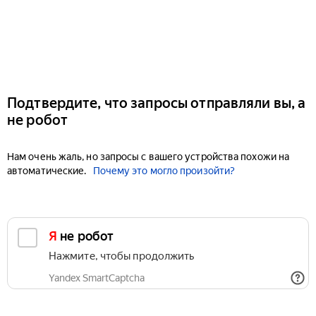
Подтвердите, что запросы отправляли вы, а
не робот
Нам очень жаль, но запросы с вашего устройства похожи на
автоматические.
Почему это могло произойти?
Я не робот
Нажмите, чтобы продолжить
Yandex SmartCaptcha