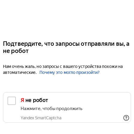
Подтвердите, что запросы отправляли вы, а
не робот
Нам очень жаль, но запросы с вашего устройства похожи на
автоматические.
Почему это могло произойти?
Я не робот
Нажмите, чтобы продолжить
Yandex SmartCaptcha