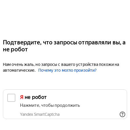
Подтвердите, что запросы отправляли вы, а
не робот
Нам очень жаль, но запросы с вашего устройства похожи на
автоматические.
Почему это могло произойти?
Я не робот
Нажмите, чтобы продолжить
Yandex SmartCaptcha