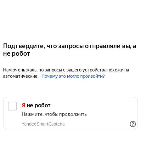
Подтвердите, что запросы отправляли вы, а
не робот
Нам очень жаль, но запросы с вашего устройства похожи на
автоматические.
Почему это могло произойти?
Я не робот
Нажмите, чтобы продолжить
Yandex SmartCaptcha