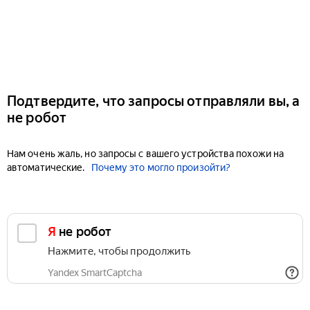
Подтвердите, что запросы отправляли вы, а
не робот
Нам очень жаль, но запросы с вашего устройства похожи на
автоматические.
Почему это могло произойти?
Я не робот
Нажмите, чтобы продолжить
Yandex SmartCaptcha