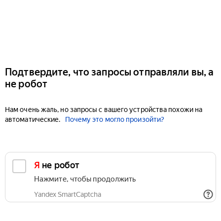
Подтвердите, что запросы отправляли вы, а
не робот
Нам очень жаль, но запросы с вашего устройства похожи на
автоматические.
Почему это могло произойти?
Я не робот
Нажмите, чтобы продолжить
Yandex SmartCaptcha