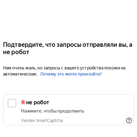
Подтвердите, что запросы отправляли вы, а
не робот
Нам очень жаль, но запросы с вашего устройства похожи на
автоматические.
Почему это могло произойти?
Я не робот
Нажмите, чтобы продолжить
Yandex SmartCaptcha