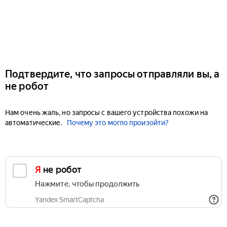
Подтвердите, что запросы отправляли вы, а
не робот
Нам очень жаль, но запросы с вашего устройства похожи на
автоматические.
Почему это могло произойти?
Я не робот
Нажмите, чтобы продолжить
Yandex SmartCaptcha