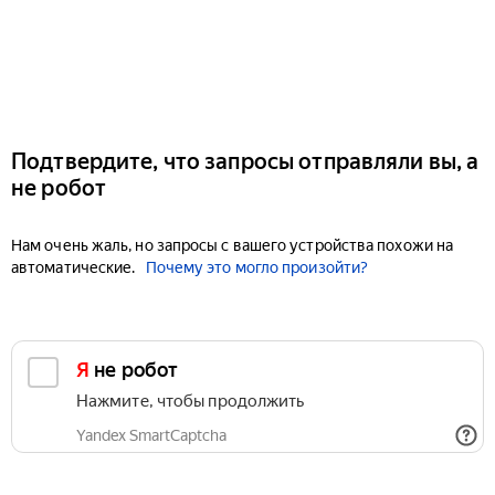
Подтвердите, что запросы отправляли вы, а
не робот
Нам очень жаль, но запросы с вашего устройства похожи на
автоматические.
Почему это могло произойти?
Я не робот
Нажмите, чтобы продолжить
Yandex SmartCaptcha