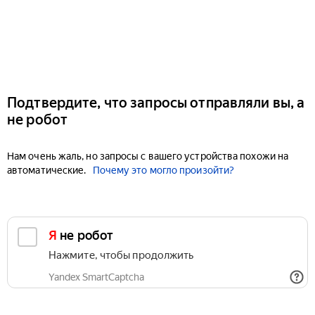
Подтвердите, что запросы отправляли вы, а
не робот
Нам очень жаль, но запросы с вашего устройства похожи на
автоматические.
Почему это могло произойти?
Я не робот
Нажмите, чтобы продолжить
Yandex SmartCaptcha