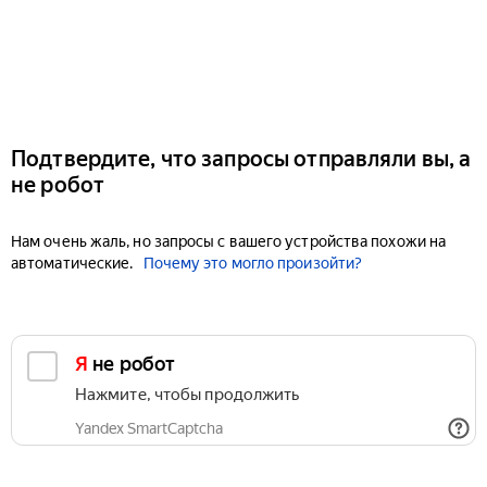
Подтвердите, что запросы отправляли вы, а
не робот
Нам очень жаль, но запросы с вашего устройства похожи на
автоматические.
Почему это могло произойти?
Я не робот
Нажмите, чтобы продолжить
Yandex SmartCaptcha