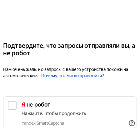
Подтвердите, что запросы отправляли вы, а
не робот
Нам очень жаль, но запросы с вашего устройства похожи на
автоматические.
Почему это могло произойти?
Я не робот
Нажмите, чтобы продолжить
Yandex SmartCaptcha