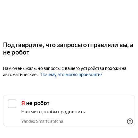
Подтвердите, что запросы отправляли вы, а
не робот
Нам очень жаль, но запросы с вашего устройства похожи на
автоматические.
Почему это могло произойти?
Я не робот
Нажмите, чтобы продолжить
Yandex SmartCaptcha