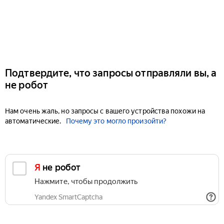
Подтвердите, что запросы отправляли вы, а
не робот
Нам очень жаль, но запросы с вашего устройства похожи на
автоматические.
Почему это могло произойти?
Я не робот
Нажмите, чтобы продолжить
Yandex SmartCaptcha