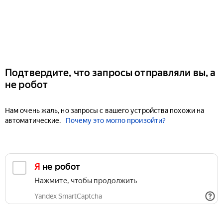
Подтвердите, что запросы отправляли вы, а
не робот
Нам очень жаль, но запросы с вашего устройства похожи на
автоматические.
Почему это могло произойти?
Я не робот
Нажмите, чтобы продолжить
Yandex SmartCaptcha