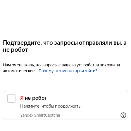
Подтвердите, что запросы отправляли вы, а
не робот
Нам очень жаль, но запросы с вашего устройства похожи на
автоматические.
Почему это могло произойти?
Я не робот
Нажмите, чтобы продолжить
Yandex SmartCaptcha