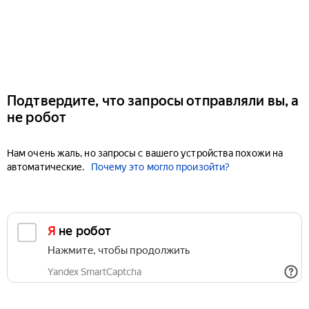
Подтвердите, что запросы отправляли вы, а
не робот
Нам очень жаль, но запросы с вашего устройства похожи на
автоматические.
Почему это могло произойти?
Я не робот
Нажмите, чтобы продолжить
Yandex SmartCaptcha