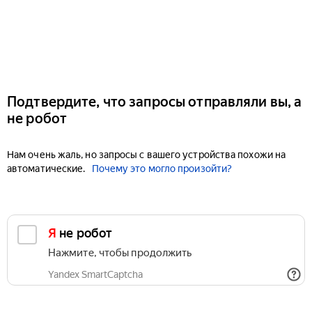
Подтвердите, что запросы отправляли вы, а
не робот
Нам очень жаль, но запросы с вашего устройства похожи на
автоматические.
Почему это могло произойти?
Я не робот
Нажмите, чтобы продолжить
Yandex SmartCaptcha