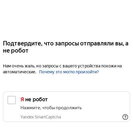
Подтвердите, что запросы отправляли вы, а
не робот
Нам очень жаль, но запросы с вашего устройства похожи на
автоматические.
Почему это могло произойти?
Я не робот
Нажмите, чтобы продолжить
Yandex SmartCaptcha