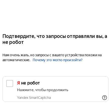
Подтвердите, что запросы отправляли вы, а
не робот
Нам очень жаль, но запросы с вашего устройства похожи на
автоматические.
Почему это могло произойти?
Я не робот
Нажмите, чтобы продолжить
Yandex SmartCaptcha