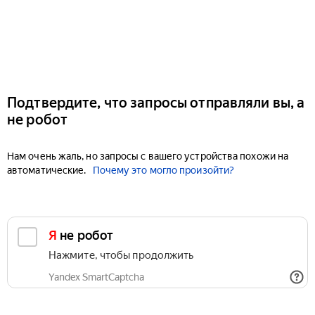
Подтвердите, что запросы отправляли вы, а
не робот
Нам очень жаль, но запросы с вашего устройства похожи на
автоматические.
Почему это могло произойти?
Я не робот
Нажмите, чтобы продолжить
Yandex SmartCaptcha