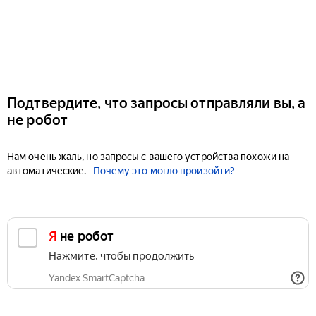
Подтвердите, что запросы отправляли вы, а
не робот
Нам очень жаль, но запросы с вашего устройства похожи на
автоматические.
Почему это могло произойти?
Я не робот
Нажмите, чтобы продолжить
Yandex SmartCaptcha