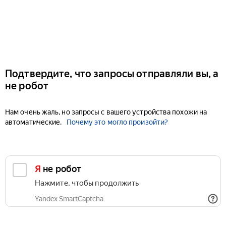
Подтвердите, что запросы отправляли вы, а
не робот
Нам очень жаль, но запросы с вашего устройства похожи на
автоматические.
Почему это могло произойти?
Я не робот
Нажмите, чтобы продолжить
Yandex SmartCaptcha