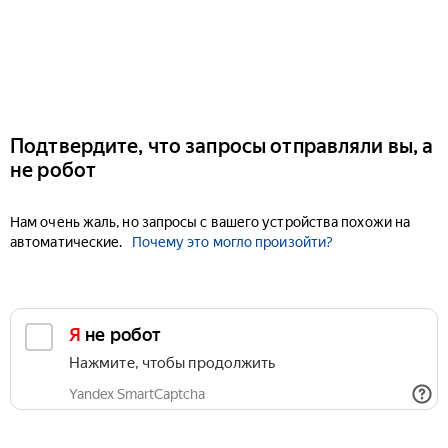
Подтвердите, что запросы отправляли вы, а
не робот
Нам очень жаль, но запросы с вашего устройства похожи на
автоматические.
Почему это могло произойти?
Я не робот
Нажмите, чтобы продолжить
Yandex SmartCaptcha