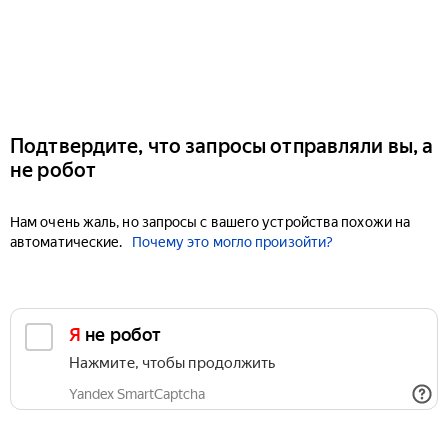
Подтвердите, что запросы отправляли вы, а
не робот
Нам очень жаль, но запросы с вашего устройства похожи на
автоматические.
Почему это могло произойти?
Я не робот
Нажмите, чтобы продолжить
Yandex SmartCaptcha