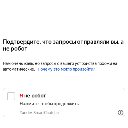
Подтвердите, что запросы отправляли вы, а
не робот
Нам очень жаль, но запросы с вашего устройства похожи на
автоматические.
Почему это могло произойти?
Я не робот
Нажмите, чтобы продолжить
Yandex SmartCaptcha