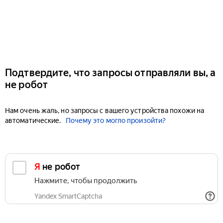
Подтвердите, что запросы отправляли вы, а
не робот
Нам очень жаль, но запросы с вашего устройства похожи на
автоматические.
Почему это могло произойти?
Я не робот
Нажмите, чтобы продолжить
Yandex SmartCaptcha